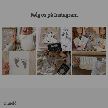
Følg os på Instagram
Tilmeld