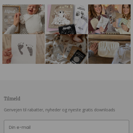
Tilmeld
Genvejen til rabatter, nyheder og nyeste gratis downloads