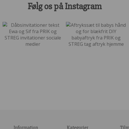
Følg os på Instagram
Information
Kategorier
Til