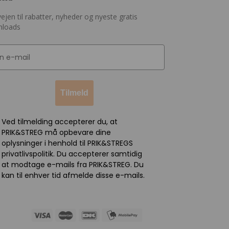
ejen til rabatter, nyheder og nyeste gratis
nloads
Tilmeld
Ved tilmelding accepterer du, at
PRIK&STREG må opbevare dine
oplysninger i henhold til PRIK&STREGS
privatlivspolitik. Du accepterer samtidig
at modtage e-mails fra PRIK&STREG. Du
kan til enhver tid afmelde disse e-mails.