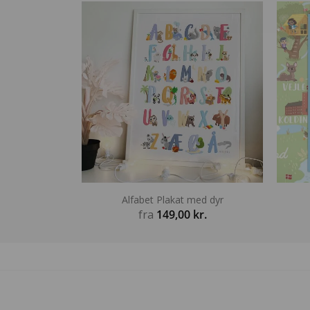
Alfabet Plakat med dyr
fra
149,00
kr.