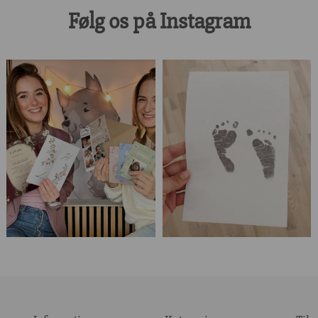
Følg os på Instagram