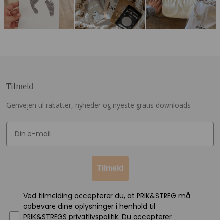
Tilmeld
Genvejen til rabatter, nyheder og nyeste gratis downloads
Tilmeld
Ved tilmelding accepterer du, at PRIK&STREG må
opbevare dine oplysninger i henhold til
PRIK&STREGS privatlivspolitik. Du accepterer