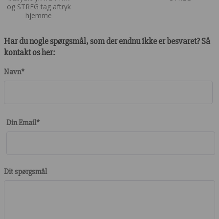
Har du nogle spørgsmål, som der endnu ikke er besvaret? Så
kontakt os her:
Navn*
Din Email*
Dit spørgsmål