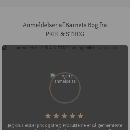
Anmeldelser af Barnets Bog fra
PRIK & STREG
Jeg knus-elsker prik og streg! Produkterne er så gennemførte