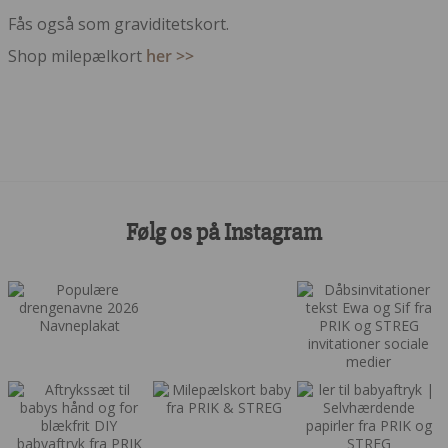
Fås også som graviditetskort.
Shop milepælkort
her >>
Følg os på Instagram