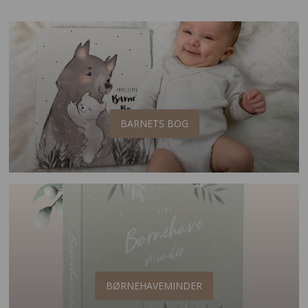
BARNETS BOG
BØRNEHAVEMINDER