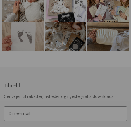
Tilmeld
Genvejen til rabatter, nyheder og nyeste gratis downloads