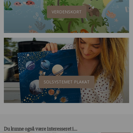
VERDENSKORT
SOLSYSTEMET PLAKAT
Du kunne også være interesseret i…