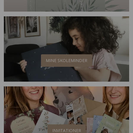
MINE SKOLEMINDER
INVITATIONER