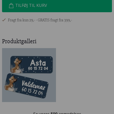
TILFØJ TIL KURV
Fragt fra kun 29,- ∙ GRATIS fragt fra 399,-
Produktgalleri