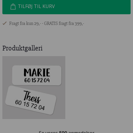
TILFØJ TIL KURV
Fragt fra kun 29,- ∙ GRATIS fragt fra 399,-
Produktgalleri