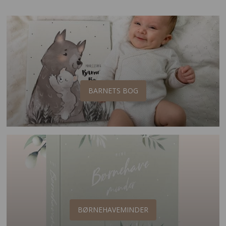
BARNETS BOG
BØRNEHAVEMINDER