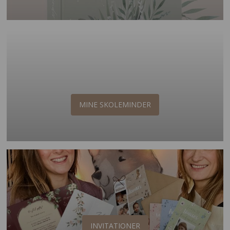
MINE SKOLEMINDER
INVITATIONER