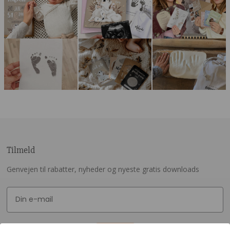
Tilmeld
Genvejen til rabatter, nyheder og nyeste gratis downloads