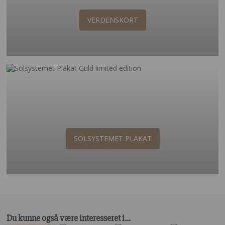
VERDENSKORT
SOLSYSTEMET PLAKAT
Du kunne også være interesseret i…