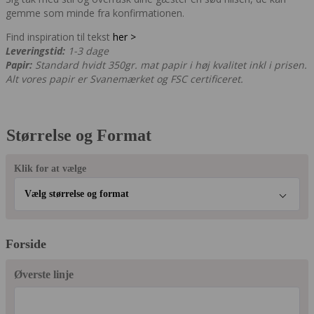
gemme som minde fra konfirmationen.
Find inspiration til tekst
her >
Leveringstid:
1-3 dage
Papir:
Standard hvidt 350gr. mat papir i høj kvalitet inkl i prisen.
Alt vores papir er Svanemærket og FSC certificeret.
Størrelse og Format
Klik for at vælge
Vælg størrelse og format
Forside
Øverste linje