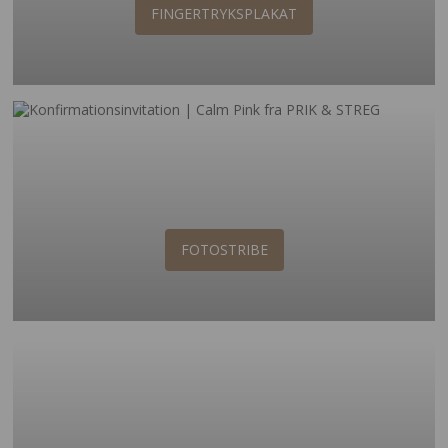
FINGERTRYKSPLAKAT
FOTOSTRIBE