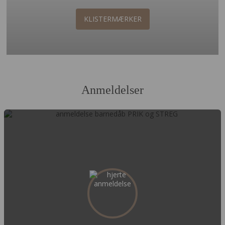
KLISTERMÆRKER
Anmeldelser