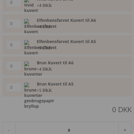
+4 DKK
Elfenbensfarvet Kuvert til A6
+4 DKK
Elfenbensfarvet Kuvert til A5
+5 DKK
Brun Kuvert til A6
+4 DKK
Brun Kuvert til A5
+5 DKK
0
DKK
-
+