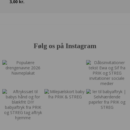
3,00
kr.
Følg os på Instagram