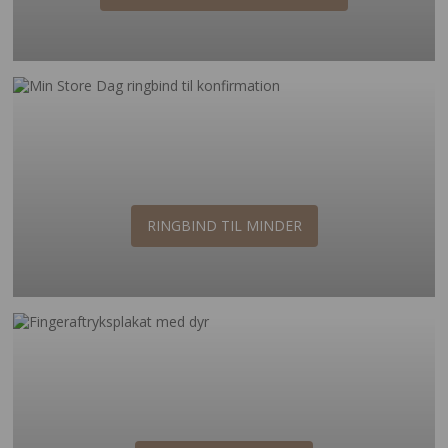
RINGBIND TIL MINDER