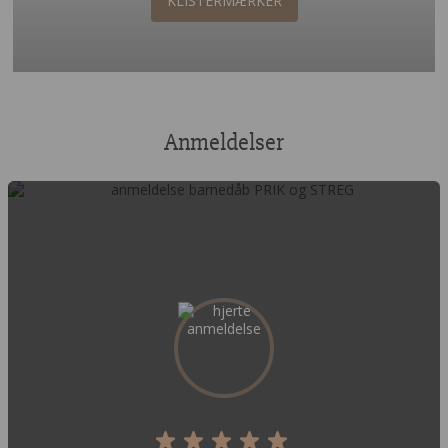
KLISTERMÆRKER
Anmeldelser