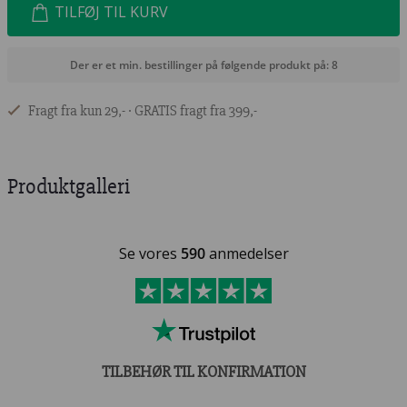
TILFØJ TIL KURV
Der er et min. bestillinger på følgende produkt på: 8
Fragt fra kun 29,- ∙ GRATIS fragt fra 399,-
Produktgalleri
Se vores
590
anmedelser
TILBEHØR TIL KONFIRMATION