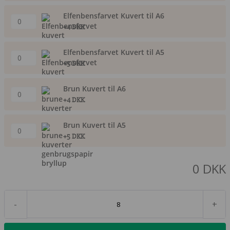
Elfenbensfarvet Kuvert til A6
+4 DKK
Elfenbensfarvet Kuvert til A5
+5 DKK
Brun Kuvert til A6
+4 DKK
Brun Kuvert til A5
+5 DKK
0
DKK
-
+