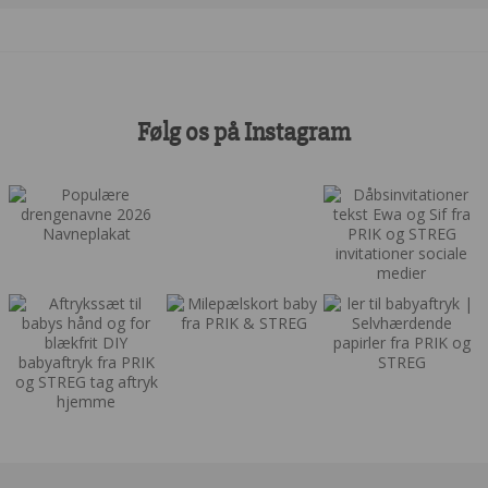
Følg os på Instagram