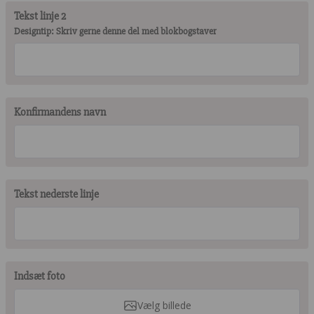
Tekst linje 2
Designtip: Skriv gerne denne del med blokbogstaver
Konfirmandens navn
Tekst nederste linje
Indsæt foto
Vælg billede