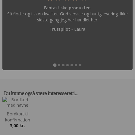
Fantastiske produkter.
Så flotte og i skøn kvalitet. God service og hurtig levering. Ikke
sidste gang jeg har handlet her.
Trustpilot -
Laura
Du kunne også være interesseret i…
Bordkort til
konfirmation
3,00
kr.