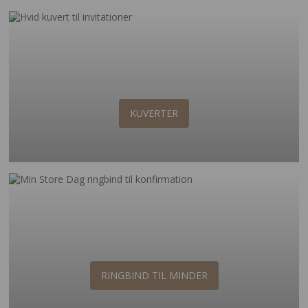
KUVERTER
RINGBIND TIL MINDER