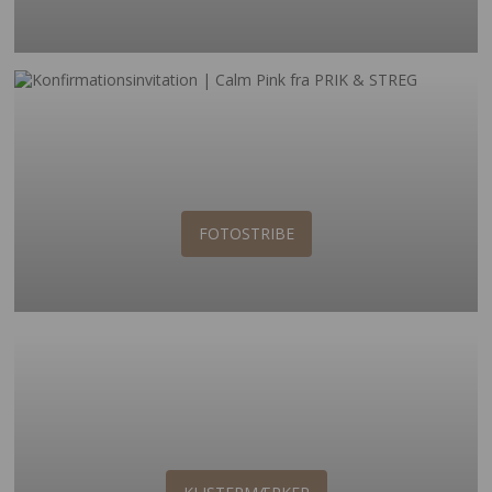
FOTOSTRIBE