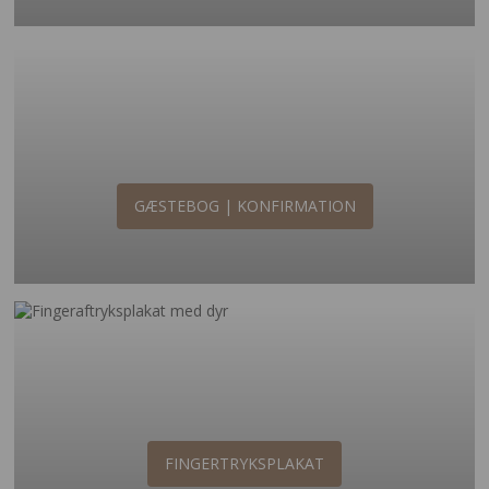
GÆSTEBOG | KONFIRMATION
FINGERTRYKSPLAKAT