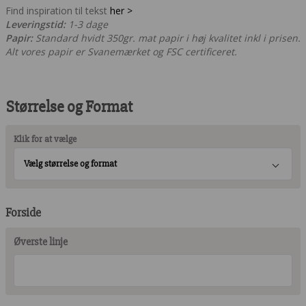
Find inspiration til tekst
her >
Leveringstid:
1-3 dage
Papir:
Standard hvidt 350gr. mat papir i høj kvalitet inkl i prisen.
Alt vores papir er Svanemærket og FSC certificeret.
Størrelse og Format
Klik for at vælge
Vælg størrelse og format
Forside
Øverste linje