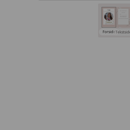
Forside
Tekstsid