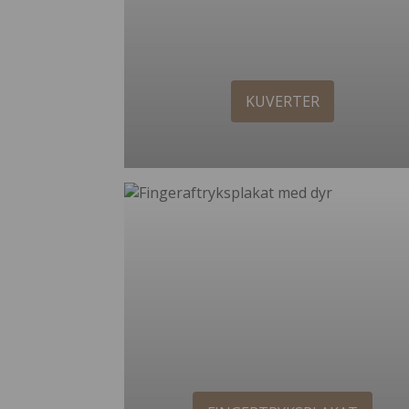
KUVERTER