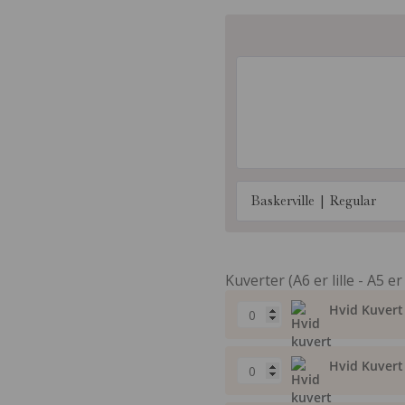
Baskerville | Regular
Kuverter (A6 er lille - A5 er
Hvid Kuvert 
Hvid Kuvert 