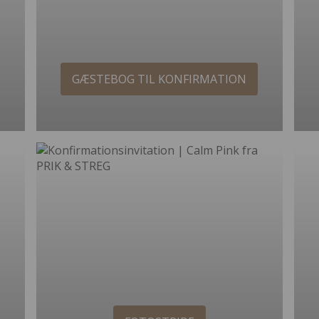
GÆSTEBOG TIL KONFIRMATION