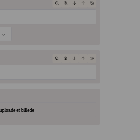
 uploade et billede