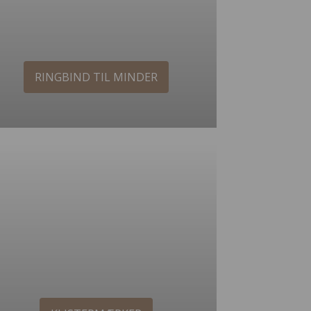
RINGBIND TIL MINDER