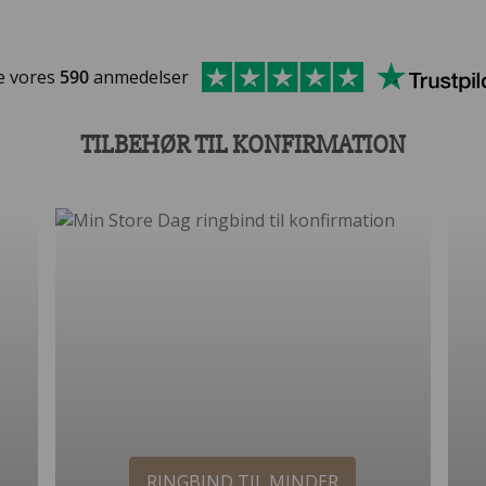
e vores
590
anmedelser
TILBEHØR TIL KONFIRMATION
RINGBIND TIL MINDER