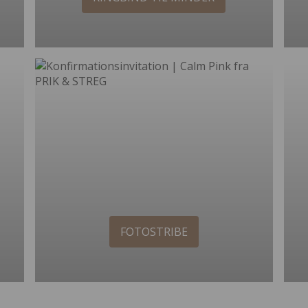
FOTOSTRIBE