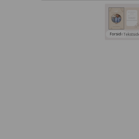
Forside
Tekstsid