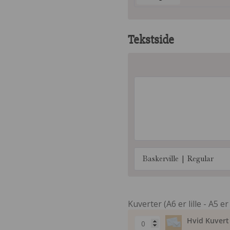
Tekstside
Baskerville | Regular
Kuverter (A6 er lille - A5 er
Hvid Kuvert 