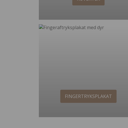
FINGERTRYKSPLAKAT