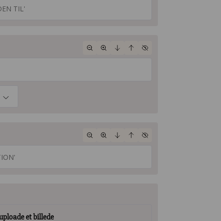
 uploade et billede