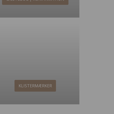
KLISTERMÆRKER