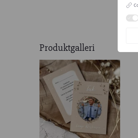
Co
Produktgalleri