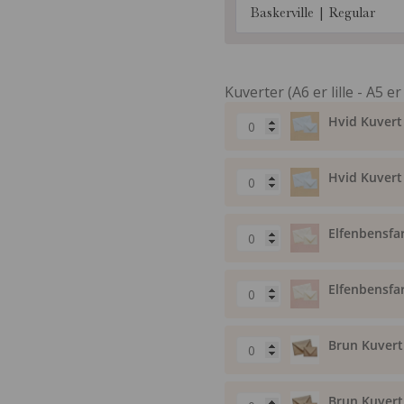
Baskerville | Regular
Kuverter (A6 er lille - A5 er
Hvid Kuvert 
Hvid Kuvert 
Elfenbensfar
Elfenbensfar
Brun Kuvert 
Brun Kuvert 