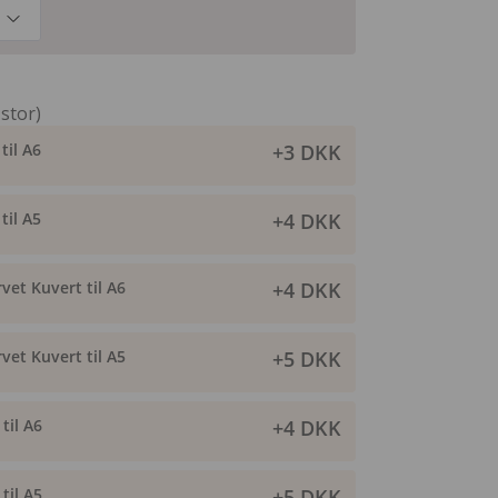
 stor)
til A6
+3 DKK
til A5
+4 DKK
vet Kuvert til A6
+4 DKK
vet Kuvert til A5
+5 DKK
til A6
+4 DKK
til A5
+5 DKK