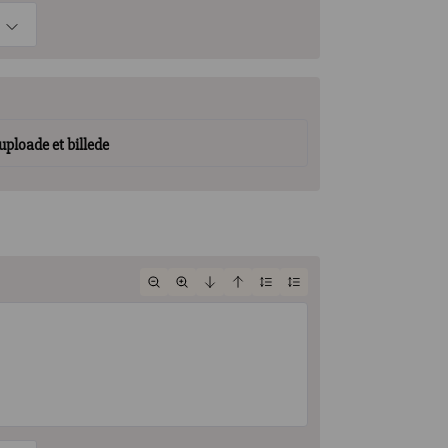
 uploade et billede