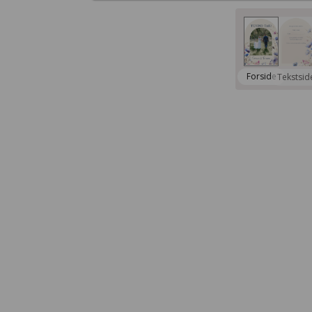
Forside
Tekstsid