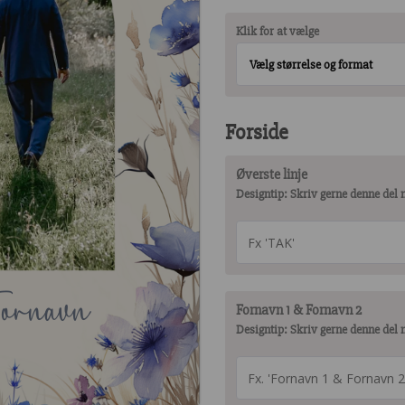
Klik for at vælge
Vælg størrelse og format
Forside
Øverste linje
Designtip: Skriv gerne denne del
ornavn
Fornavn 1 & Fornavn 2
Designtip: Skriv gerne denne del