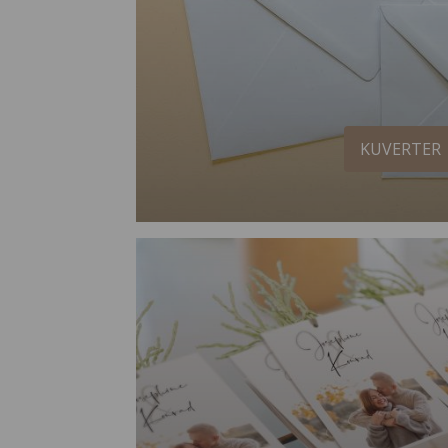
KUVERTER