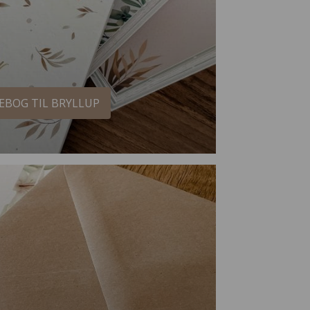
EBOG TIL BRYLLUP