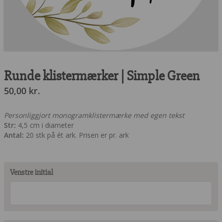
Runde klistermærker | Simple Green
50,00
kr.
Personliggjort monogramklistermærke med egen tekst
Str:
4,5 cm i diameter
Antal:
20 stk på ét ark. Prisen er pr. ark
Venstre initial