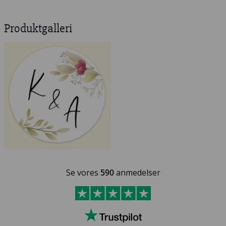
Produktgalleri
Se vores
590
anmedelser