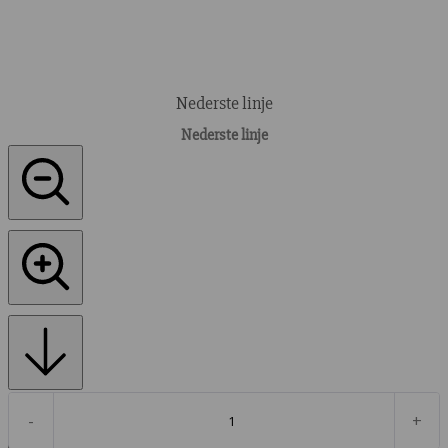
Nederste linje
Nederste linje
-
+