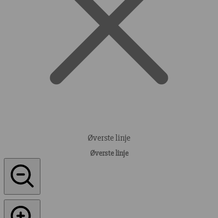
Øverste linje
Øverste linje