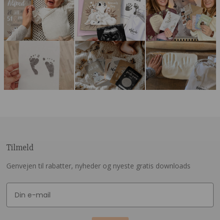
Tilmeld
Genvejen til rabatter, nyheder og nyeste gratis downloads