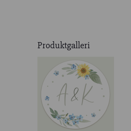
Produktgalleri