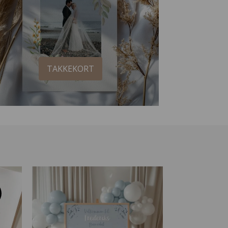
TAKKEKORT