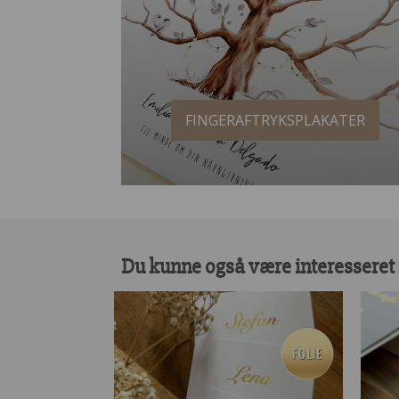
FINGERAFTRYKSPLAKATER
Du kunne også være interesseret