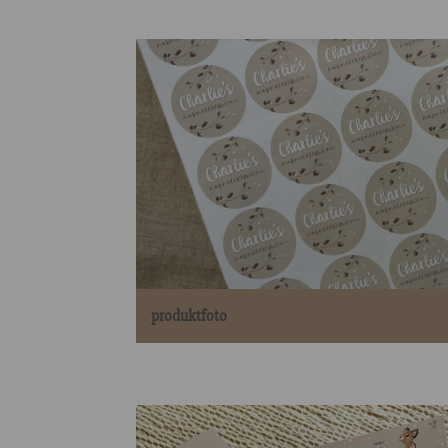
produktfoto