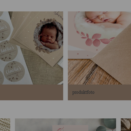
produktfoto