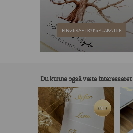
FINGERAFTRYKSPLAKATER
Du kunne også være interesseret