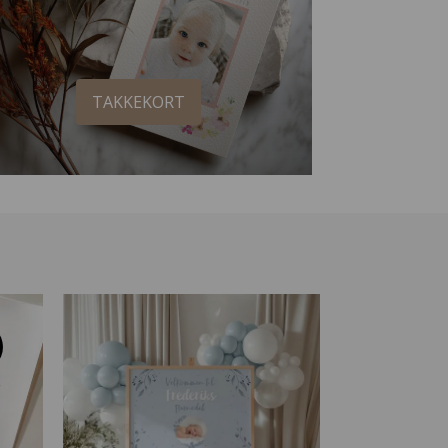
TAKKEKORT