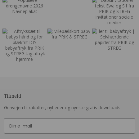
Tilmeld
Genvejen til rabatter, nyheder og nyeste gratis downloads