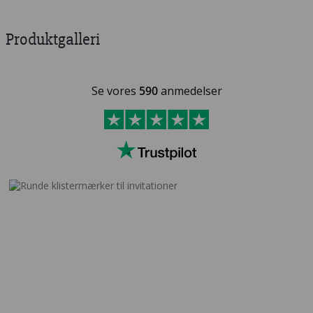
Produktgalleri
Se vores
590
anmedelser