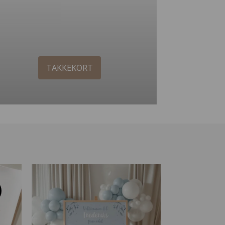
TAKKEKORT