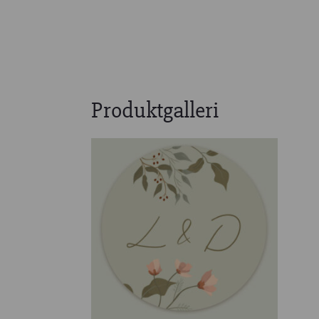
Produktgalleri