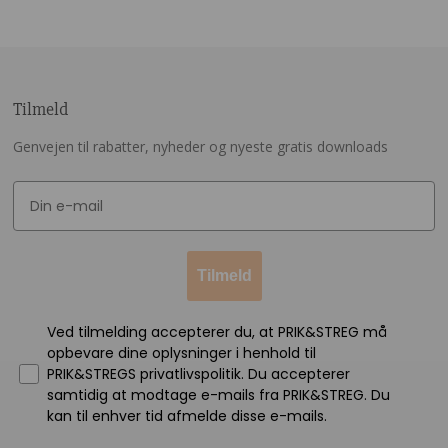
Tilmeld
Genvejen til rabatter, nyheder og nyeste gratis downloads
Tilmeld
Ved tilmelding accepterer du, at PRIK&STREG må
opbevare dine oplysninger i henhold til
PRIK&STREGS privatlivspolitik. Du accepterer
samtidig at modtage e-mails fra PRIK&STREG. Du
kan til enhver tid afmelde disse e-mails.