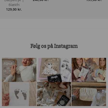
Blækfri
129,00
kr.
Følg os på Instagram