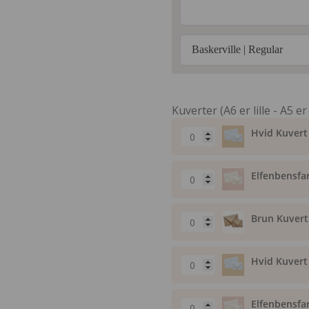
Baskerville | Regular
Kuverter (A6 er lille - A5 er
Hvid Kuvert 
Elfenbensfar
Brun Kuvert 
Hvid Kuvert 
Elfenbensfar