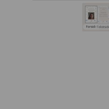
Forside
Tekstsid