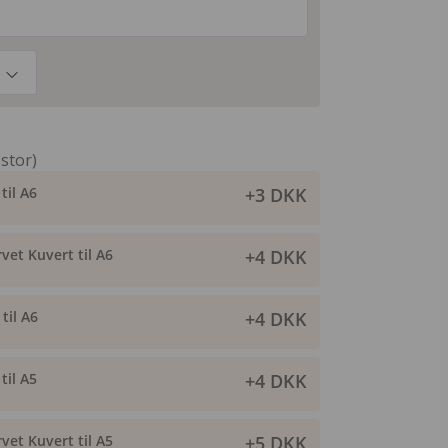
 stor)
til A6
+3 DKK
vet Kuvert til A6
+4 DKK
til A6
+4 DKK
til A5
+4 DKK
vet Kuvert til A5
+5 DKK