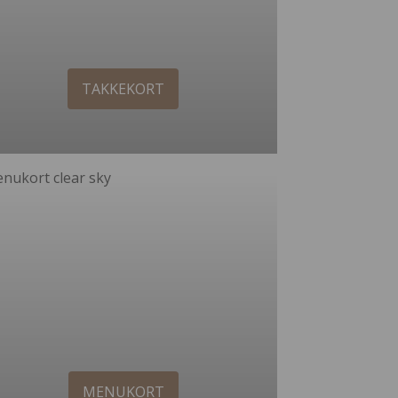
TAKKEKORT
MENUKORT