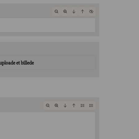
 uploade et billede