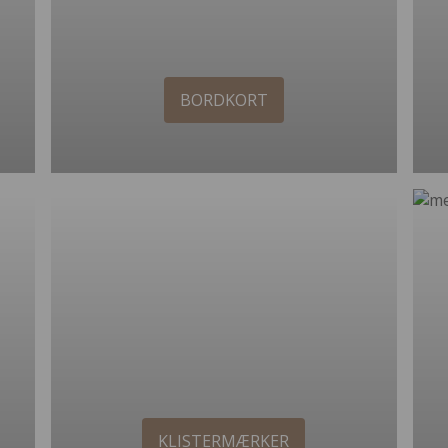
BORDKORT
KLISTERMÆRKER