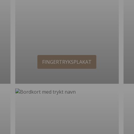
FINGERTRYKSPLAKAT