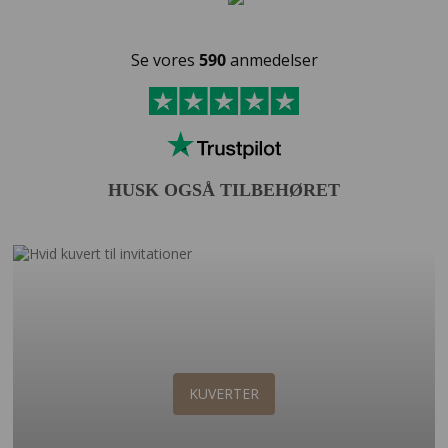
Se vores
590
anmedelser
HUSK OGSÅ TILBEHØRET
KUVERTER