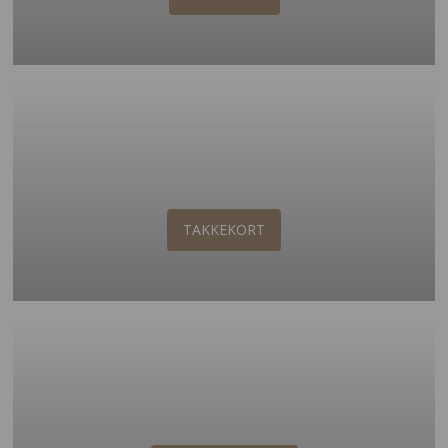
TAKKEKORT