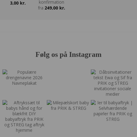
konfirmation
3,00
kr.
fra
249,00
kr.
Følg os på Instagram