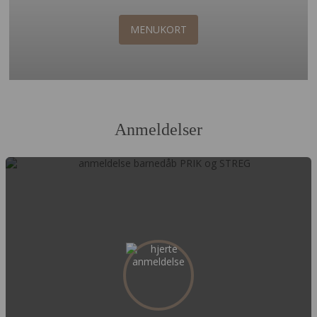
MENUKORT
Anmeldelser