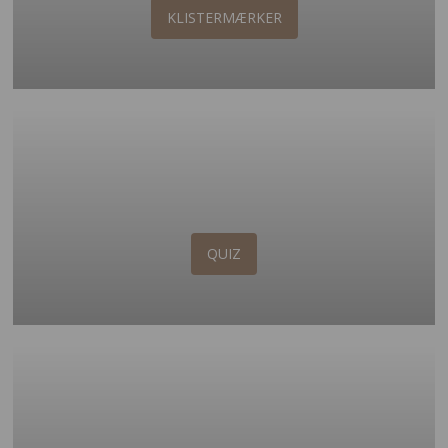
KLISTERMÆRKER
QUIZ