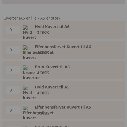
Kuverter (A6 er lille - A5 er stor)
Hvid Kuvert til A6
+3 DKK
Elfenbensfarvet Kuvert til A6
+4 DKK
Brun Kuvert til A6
+4 DKK
Hvid Kuvert til A5
+4 DKK
Elfenbensfarvet Kuvert til A5
+5 DKK