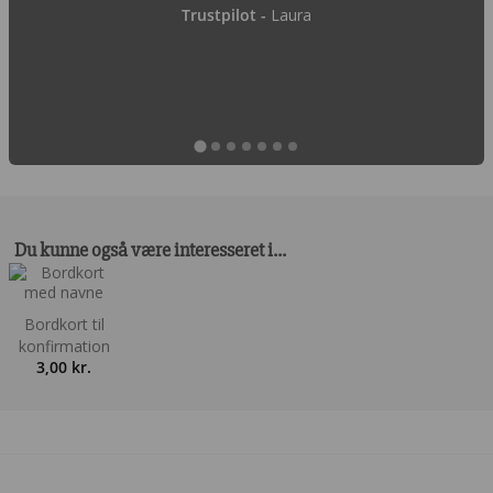
Trustpilot -
Laura
Du kunne også være interesseret i…
Bordkort til
konfirmation
3,00
kr.