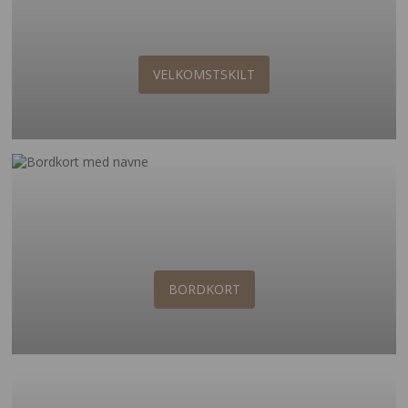
VELKOMSTSKILT
BORDKORT