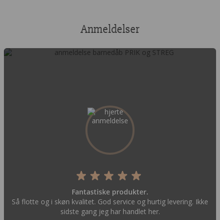
Anmeldelser
Fantastiske produkter.
Så flotte og i skøn kvalitet. God service og hurtig levering. Ikke
sidste gang jeg har handlet her.