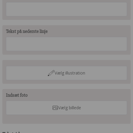
Tekst på nederste linje
Vælg illustration
Indsæt foto
Vælg billede