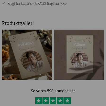
Fragt fra kun 29,- ∙ GRATIS fragt fra 399,-
Produktgalleri
Se vores
590
anmedelser