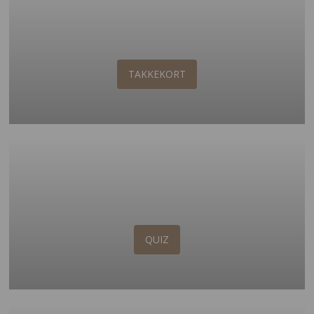
TAKKEKORT
QUIZ