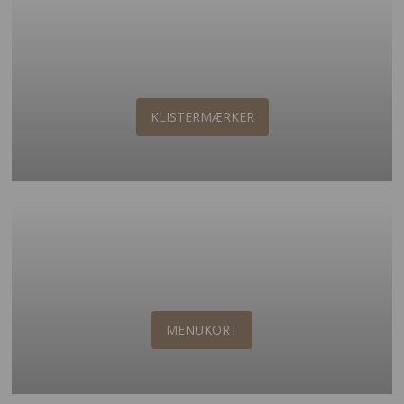
KLISTERMÆRKER
MENUKORT