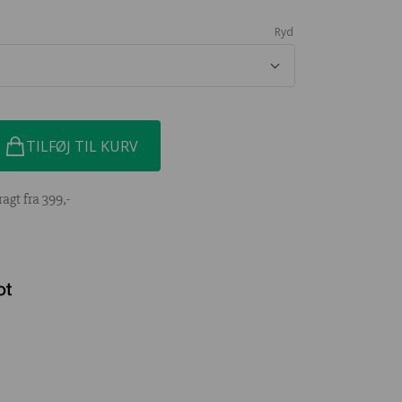
Ryd
TILFØJ TIL KURV
ragt fra 399,-