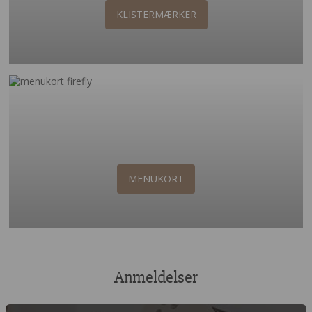
KLISTERMÆRKER
MENUKORT
Anmeldelser