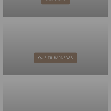
QUIZ TIL BARNEDÅB