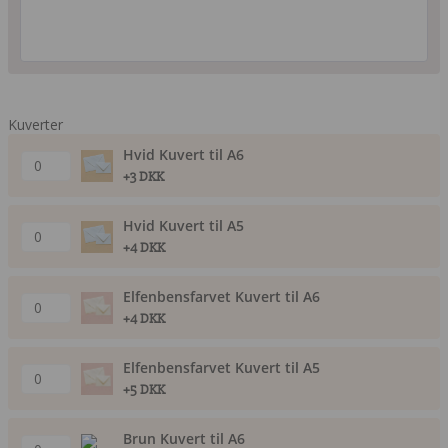
Kuverter
Hvid Kuvert til A6
+3 DKK
Hvid Kuvert til A5
+4 DKK
Elfenbensfarvet Kuvert til A6
+4 DKK
Elfenbensfarvet Kuvert til A5
+5 DKK
Brun Kuvert til A6