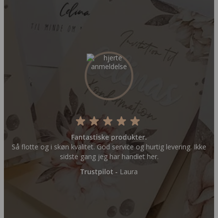
Fantastiske produkter.
Så flotte og i skøn kvalitet. God service og hurtig levering. Ikke
sidste gang jeg har handlet her.
Trustpilot -
Laura