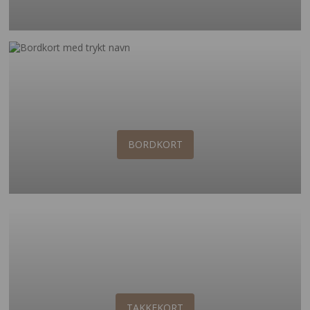
BORDKORT
TAKKEKORT