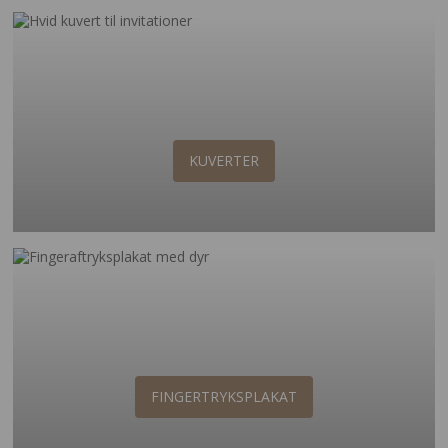
KUVERTER
FINGERTRYKSPLAKAT