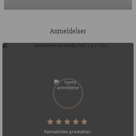
Anmeldelser
Fantastiske produkter.