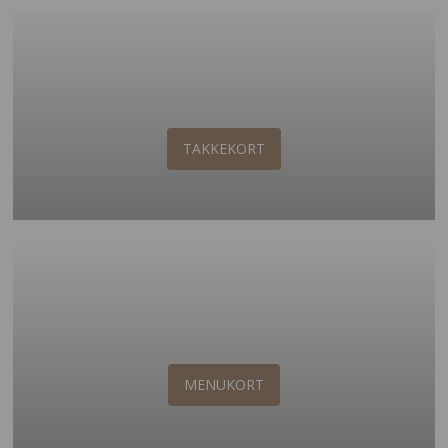
TAKKEKORT
MENUKORT