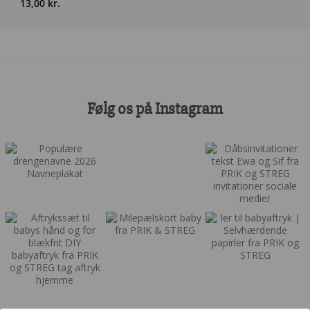
13,00
kr.
Følg os på Instagram