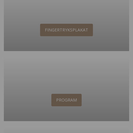
FINGERTRYKSPLAKAT
PROGRAM