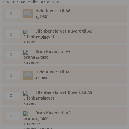
Kuverter (A6 er lille - A5 er stor)
Hvid Kuvert til A6
+3 DKK
Elfenbensfarvet Kuvert til A6
+4 DKK
Brun Kuvert til A6
+4 DKK
Hvid Kuvert til A5
+4 DKK
Elfenbensfarvet Kuvert til A5
+5 DKK
Brun Kuvert til A5
+5 DKK