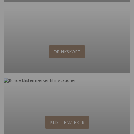
DRINKSKORT
KLISTERMÆRKER