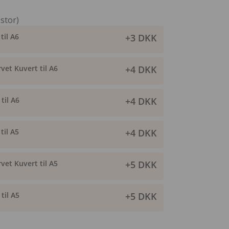
 stor)
til A6
+3 DKK
vet Kuvert til A6
+4 DKK
til A6
+4 DKK
til A5
+4 DKK
vet Kuvert til A5
+5 DKK
til A5
+5 DKK