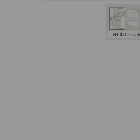
Forside
Tekstsid