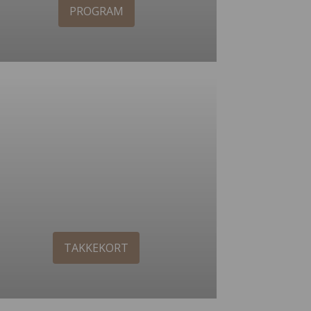
PROGRAM
TAKKEKORT