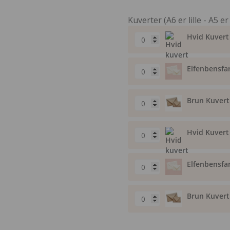
Kuverter (A6 er lille - A5 er
Hvid Kuvert 
Elfenbensfar
Brun Kuvert 
Hvid Kuvert 
Elfenbensfar
Brun Kuvert 