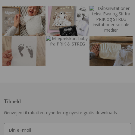
Tilmeld
Genvejen til rabatter, nyheder og nyeste gratis downloads