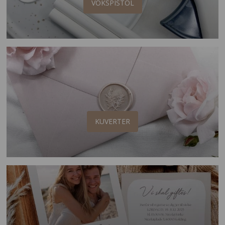
VOKSPISTOL
KUVERTER