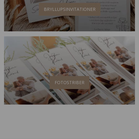
BRYLLUPSINVITATIONER
FOTOSTRIBER