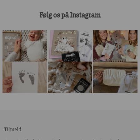
Følg os på Instagram
Tilmeld