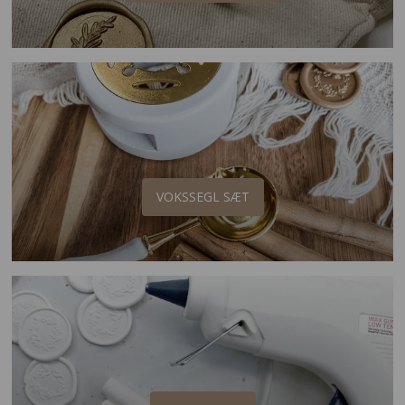
VOKSSEGL SÆT