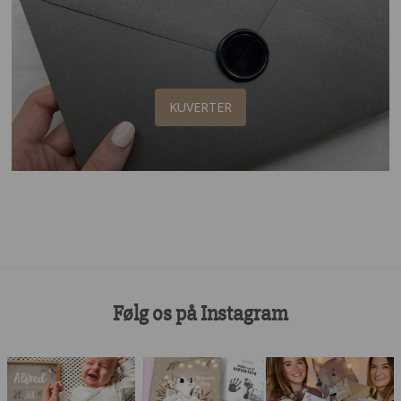
KUVERTER
Følg os på Instagram