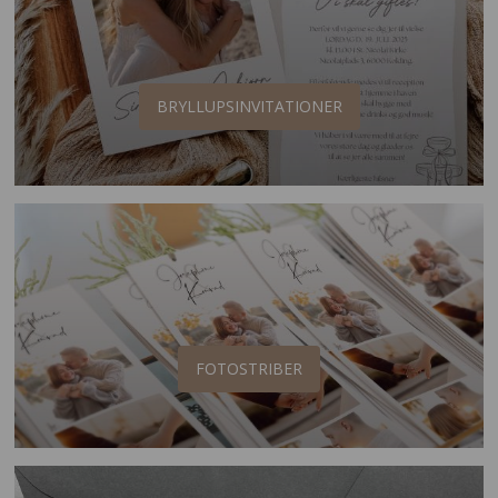
BRYLLUPSINVITATIONER
FOTOSTRIBER