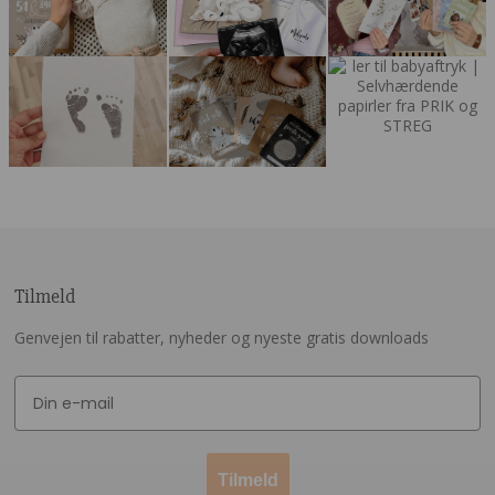
Tilmeld
Genvejen til rabatter, nyheder og nyeste gratis downloads
Tilmeld