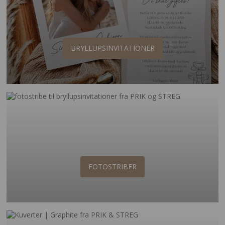
BRYLLUPSINVITATIONER
FOTOSTRIBER