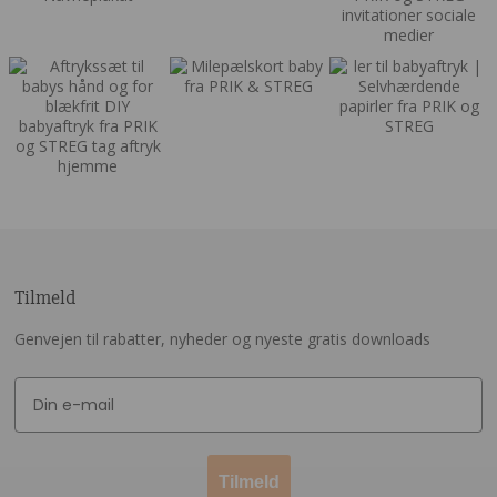
Tilmeld
Genvejen til rabatter, nyheder og nyeste gratis downloads
Tilmeld