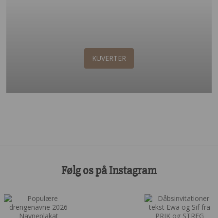
KUVERTER
Følg os på Instagram