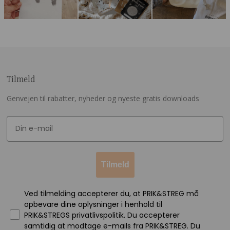
Tilmeld
Genvejen til rabatter, nyheder og nyeste gratis downloads
Tilmeld
Ved tilmelding accepterer du, at PRIK&STREG må
opbevare dine oplysninger i henhold til
PRIK&STREGS privatlivspolitik. Du accepterer
samtidig at modtage e-mails fra PRIK&STREG. Du