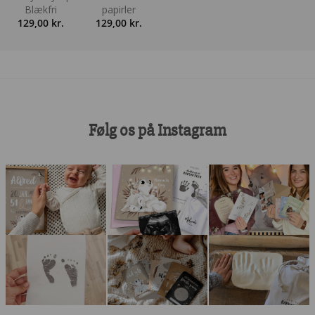
Blækfri
papirler
129,00
kr.
129,00
kr.
Følg os på Instagram