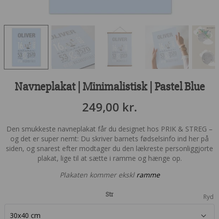
Navneplakat | Minimalistisk | Pastel Blue
249,00
kr.
Den smukkeste navneplakat får du designet hos PRIK & STREG –
og det er super nemt: Du skriver barnets fødselsinfo ind her på
siden, og snarest efter modtager du den lækreste personliggjorte
plakat, lige til at sætte i ramme og hænge op.
Plakaten kommer ekskl
ramme
Str
Ryd