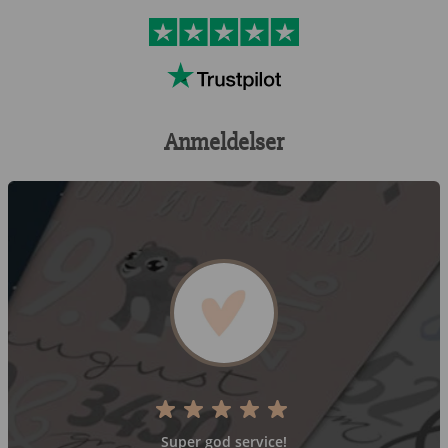
Anmeldelser
Super god service!