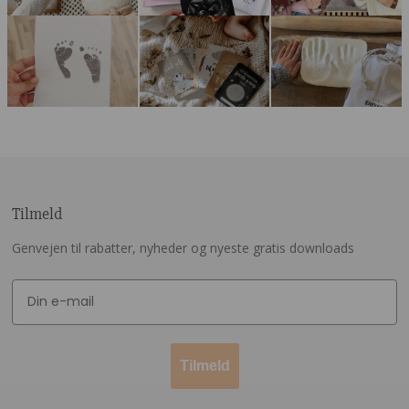
Tilmeld
Genvejen til rabatter, nyheder og nyeste gratis downloads
Tilmeld