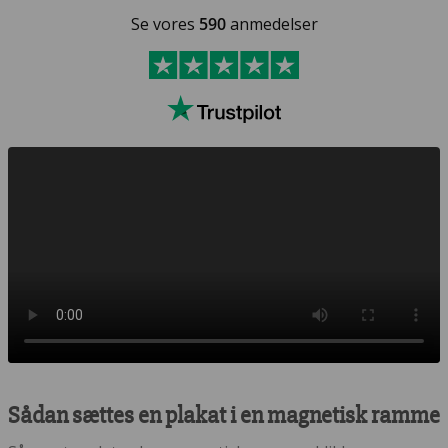
Se vores
590
anmedelser
Sådan sættes en plakat i en magnetisk ramme