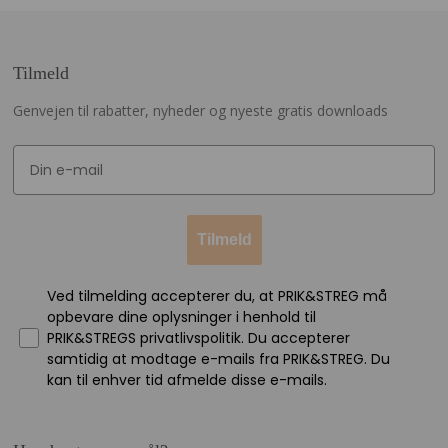
Tilmeld
Genvejen til rabatter, nyheder og nyeste gratis downloads
Tilmeld
Ved tilmelding accepterer du, at PRIK&STREG må
opbevare dine oplysninger i henhold til
PRIK&STREGS privatlivspolitik. Du accepterer
samtidig at modtage e-mails fra PRIK&STREG. Du
kan til enhver tid afmelde disse e-mails.