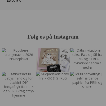
60,00
kr.
Følg os på Instagram