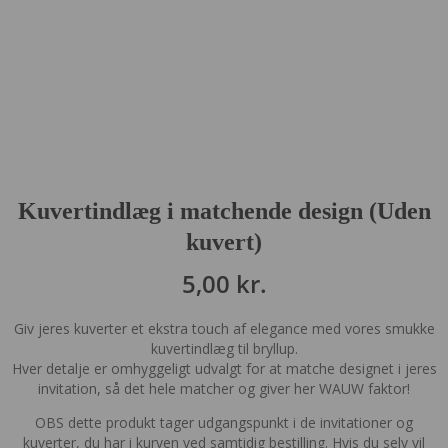
Kuvertindlæg i matchende design (Uden
kuvert)
5,00
kr.
Giv jeres kuverter et ekstra touch af elegance med vores smukke
kuvertindlæg til bryllup.
Hver detalje er omhyggeligt udvalgt for at matche designet i jeres
invitation, så det hele matcher og giver her WAUW faktor!
OBS dette produkt tager udgangspunkt i de invitationer og
kuverter, du har i kurven ved samtidig bestilling. Hvis du selv vil