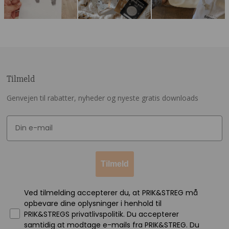
Tilmeld
Genvejen til rabatter, nyheder og nyeste gratis downloads
Tilmeld
Ved tilmelding accepterer du, at PRIK&STREG må
opbevare dine oplysninger i henhold til
PRIK&STREGS privatlivspolitik. Du accepterer
samtidig at modtage e-mails fra PRIK&STREG. Du