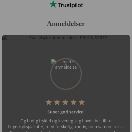
Anmeldelser
Super god service!
Og hurtig tryktid og levering. Jeg havde bestilt to
fingertryksplakater, med forskelligt motiv, men samme tekst.