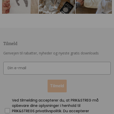
Tilmeld
Genvejen til rabatter, nyheder og nyeste gratis downloads
Tilmeld
Ved tilmelding accepterer du, at PRIK&STREG må
opbevare dine oplysninger i henhold til
PRIK&STREGS privatlivspolitik. Du accepterer