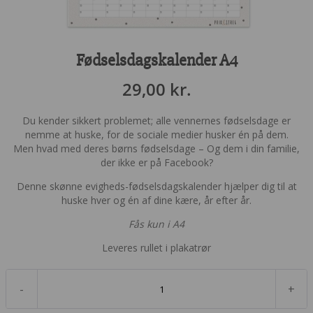
Fødselsdagskalender A4
29,00
kr.
Du kender sikkert problemet; alle vennernes fødselsdage er
nemme at huske, for de sociale medier husker én på dem.
Men hvad med deres børns fødselsdage – Og dem i din familie,
der ikke er på Facebook?
Denne skønne evigheds-fødselsdagskalender hjælper dig til at
huske hver og én af dine kære, år efter år.
Fås kun i A4
Leveres rullet i plakatrør
-
+