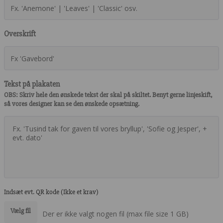
Overskrift
Tekst på plakaten
OBS: Skriv hele den ønskede tekst der skal på skiltet. Benyt gerne linjeskift,
så vores designer kan se den ønskede opsætning.
Indsæt evt. QR kode (Ikke et krav)
Vælg fil
Der er ikke valgt nogen fil (max file size 1 GB)