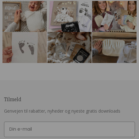
Tilmeld
Genvejen til rabatter, nyheder og nyeste gratis downloads