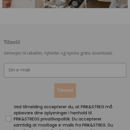
Tilmeld
Genvejen til rabatter, nyheder og nyeste gratis downloads
Tilmeld
Ved tilmelding accepterer du, at PRIK&STREG må
opbevare dine oplysninger i henhold til
PRIK&STREGS privatlivspolitik. Du accepterer
samtidig at modtage e-mails fra PRIK&STREG. Du