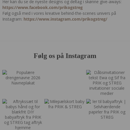
Her kan du se de nyeste designs og deltag i skønne give-aways:
https://www.facebook.com/prikogstreg
Følg også med i vores kreative behind-the-scenes univers på
Instagram:
https://www.instagram.com/prikogstreg/
Følg os på Instagram