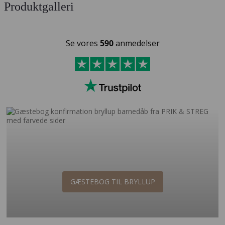
Produktgalleri
Se vores
590
anmedelser
GÆSTEBOG TIL BRYLLUP