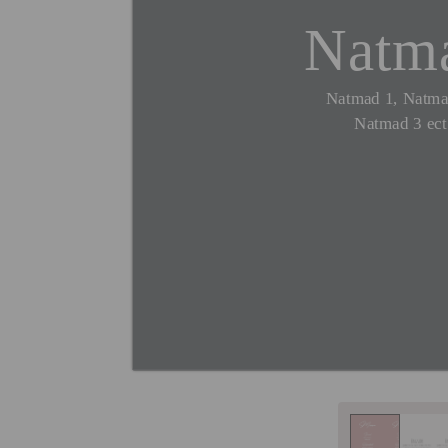
Natm
Natmad 1, Natma
Natmad 3 ect