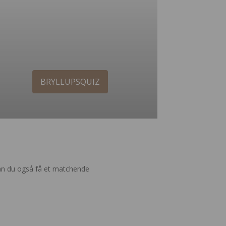
BRYLLUPSQUIZ
 kan du også få et matchende