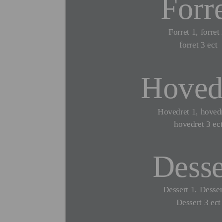
Forr
Forret 1, forret 
forret 3 ect
Hoved
Hovedret 1, hovedr
hovedret 3 ec
Desse
Dessert 1, Desser
Dessert 3 ect