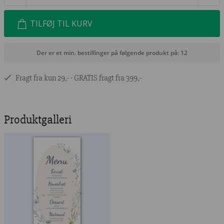
TILFØJ TIL KURV
Der er et min. bestillinger på følgende produkt på: 12
Fragt fra kun 29,- ∙ GRATIS fragt fra 399,-
Produktgalleri