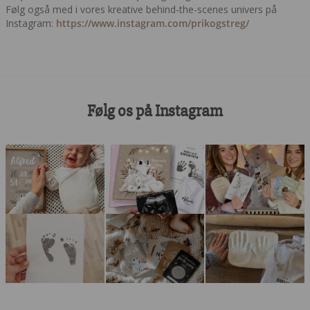
Følg også med i vores kreative behind-the-scenes univers på
Instagram:
https://www.instagram.com/prikogstreg/
Følg os på Instagram