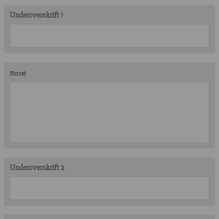
Underoverskrift 1
Forret
Underoverskrift 2