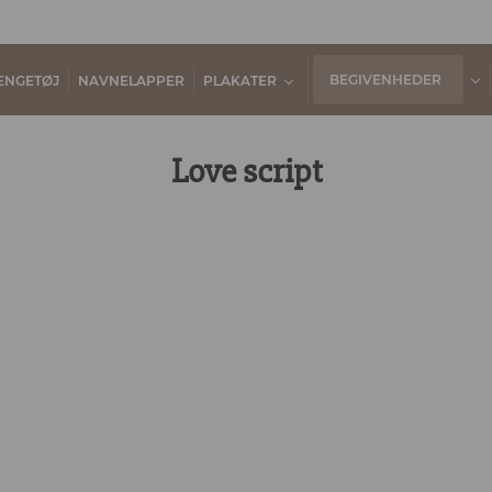
BEGIVENHEDER
ENGETØJ
NAVNELAPPER
PLAKATER
Love script