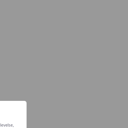
levelse,