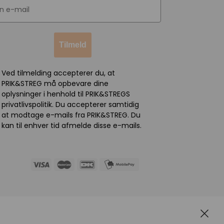
Tilmeld
Ved tilmelding accepterer du, at
PRIK&STREG må opbevare dine
oplysninger i henhold til PRIK&STREGS
privatlivspolitik. Du accepterer samtidig
at modtage e-mails fra PRIK&STREG. Du
kan til enhver tid afmelde disse e-mails.