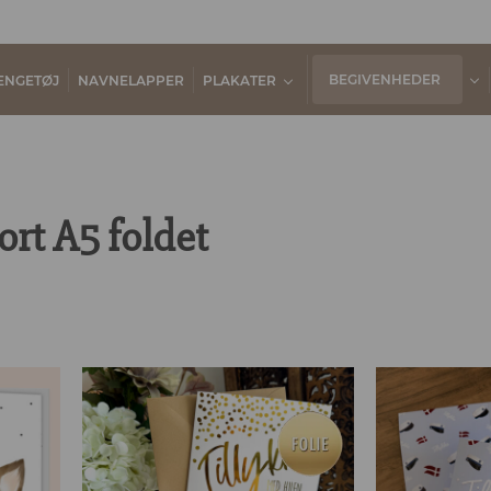
BEGIVENHEDER
ENGETØJ
NAVNELAPPER
PLAKATER
ort A5 foldet