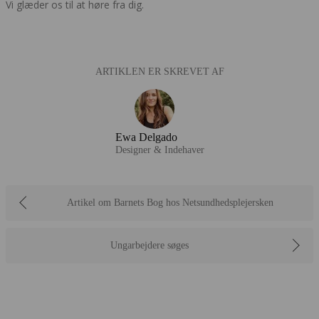
Vi glæder os til at høre fra dig.
ARTIKLEN ER SKREVET AF
Ewa Delgado
Designer & Indehaver
Artikel om Barnets Bog hos Netsundhedsplejersken
Ungarbejdere søges