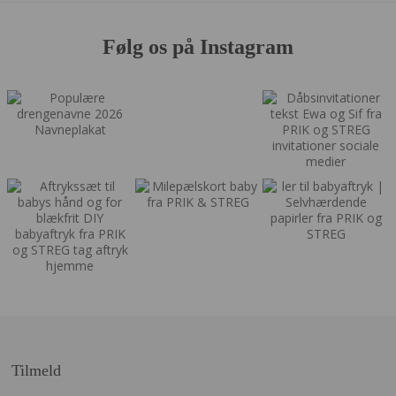
Følg os på Instagram
Tilmeld