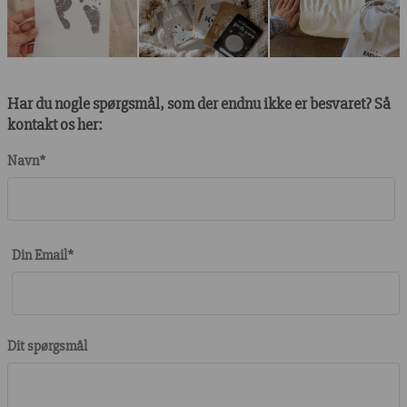
Har du nogle spørgsmål, som der endnu ikke er besvaret? Så
kontakt os her:
Navn*
Din Email*
Dit spørgsmål