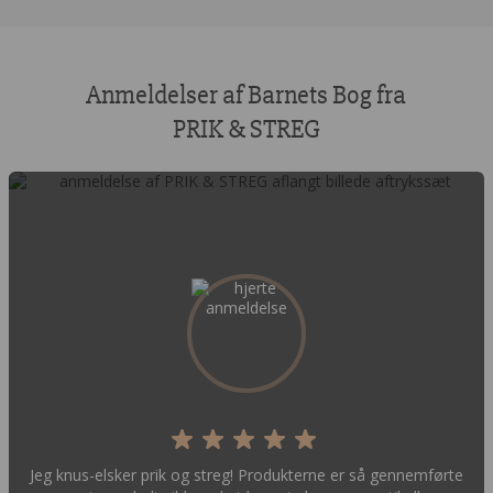
Anmeldelser af Barnets Bog fra
PRIK & STREG
Jeg knus-elsker prik og streg! Produkterne er så gennemførte